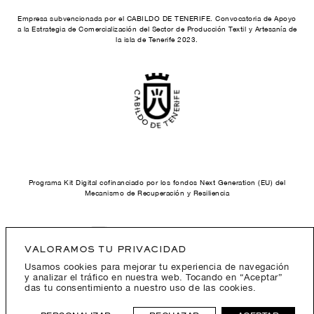
Empresa subvencionada por el CABILDO DE TENERIFE. Convocatoria de Apoyo
a la Estrategia de Comercialización del Sector de Producción Textil y Artesanía de
la isla de Tenerife 2023.
Programa Kit Digital cofinanciado por los fondos Next Generation (EU) del
Mecanismo de Recuperación y Resiliencia
VALORAMOS TU PRIVACIDAD
Usamos cookies para mejorar tu experiencia de navegación
y analizar el tráfico en nuestra web. Tocando en “Aceptar”
das tu consentimiento a nuestro uso de las cookies.