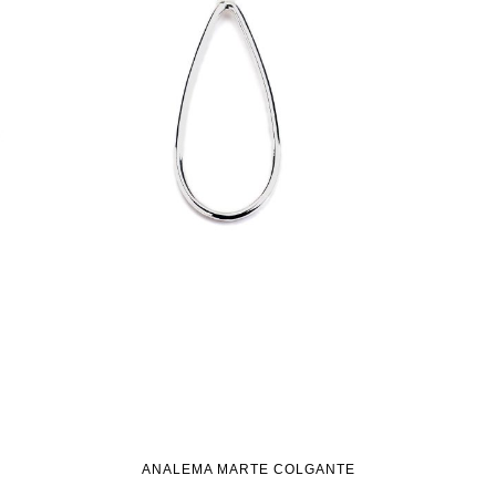
ANALEMA MARTE COLGANTE