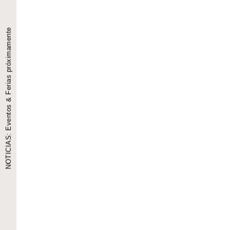
NOTICIAS: Eventos & Ferias próximamente