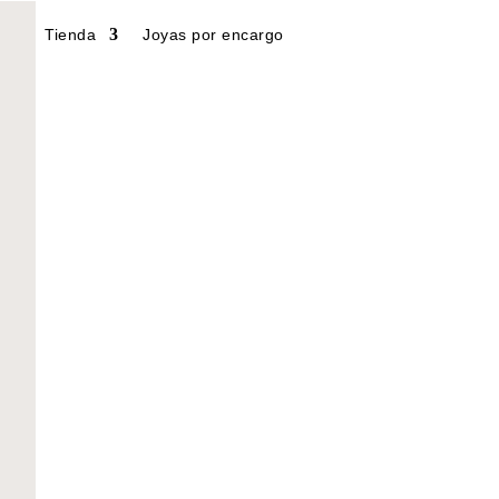
Tienda
Joyas por encargo